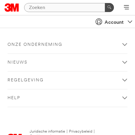
Account
ONZE ONDERNEMING
NIEUWS
REGELGEVING
HELP
Juridische informatie
|
Privacybeleid
|