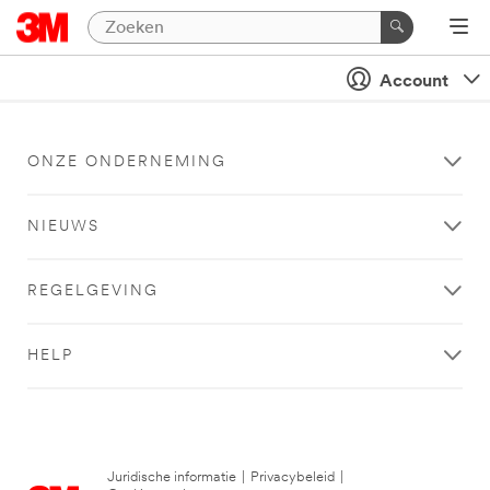
Account
ONZE ONDERNEMING
NIEUWS
REGELGEVING
HELP
Juridische informatie
|
Privacybeleid
|