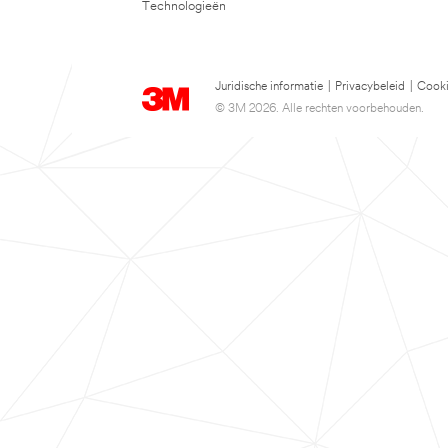
Technologieën
Juridische informatie
|
Privacybeleid
|
Cooki
© 3M 2026. Alle rechten voorbehouden.