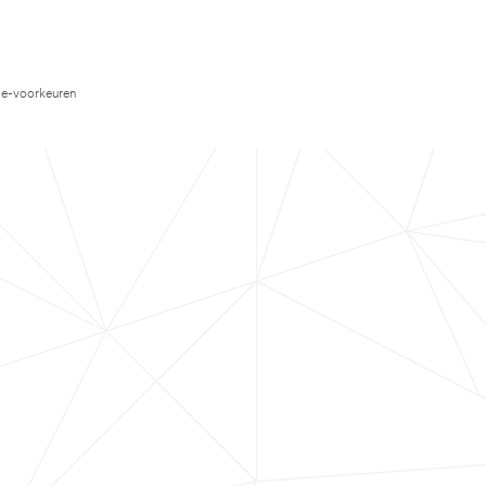
e-voorkeuren