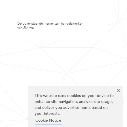
De bovenstaande merken zijn handelsmerken
van 3M.we
This website uses cookies on your device to
enhance site navigation, analyze site usage,
and deliver you advertisements based on
your interests.
Cookie Notice