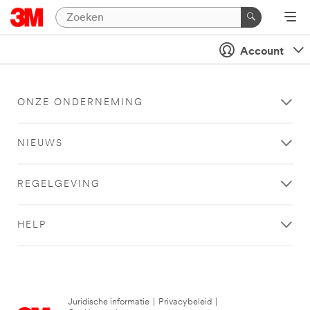
Account
ONZE ONDERNEMING
NIEUWS
REGELGEVING
HELP
Juridische informatie
|
Privacybeleid
|