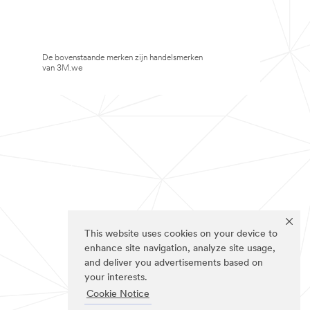
De bovenstaande merken zijn handelsmerken
van 3M.we
This website uses cookies on your device to
enhance site navigation, analyze site usage,
and deliver you advertisements based on
your interests.
Cookie Notice