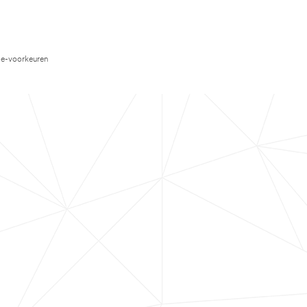
e-voorkeuren