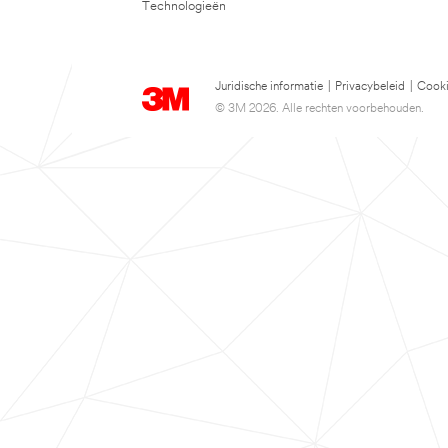
Technologieën
Juridische informatie
|
Privacybeleid
|
Cooki
© 3M 2026. Alle rechten voorbehouden.