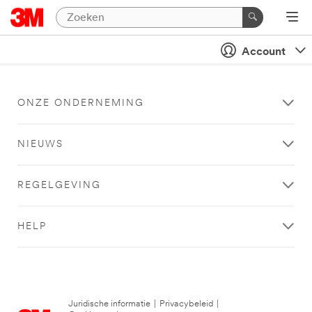
Account
ONZE ONDERNEMING
NIEUWS
REGELGEVING
HELP
Juridische informatie
|
Privacybeleid
|