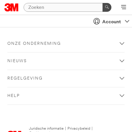
Account
ONZE ONDERNEMING
NIEUWS
REGELGEVING
HELP
Juridische informatie
|
Privacybeleid
|