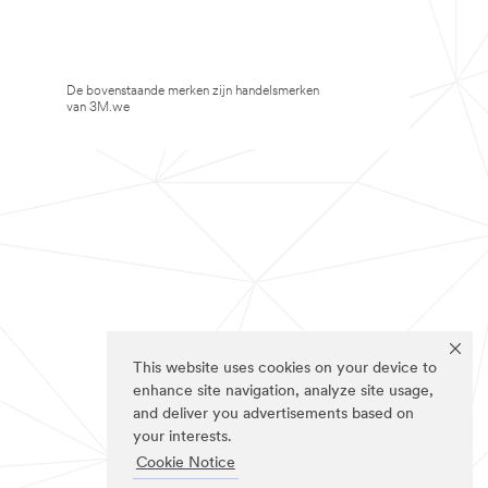
De bovenstaande merken zijn handelsmerken
van 3M.we
This website uses cookies on your device to
enhance site navigation, analyze site usage,
and deliver you advertisements based on
your interests.
Cookie Notice