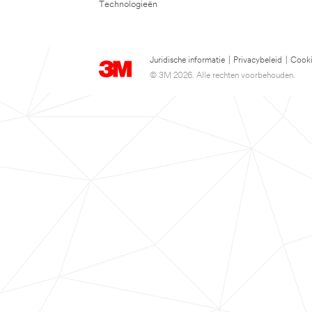
Technologieën
Juridische informatie
|
Privacybeleid
|
Cooki
© 3M 2026. Alle rechten voorbehouden.