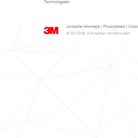
Technologieën
Juridische informatie
|
Privacybeleid
|
Cooki
© 3M 2026. Alle rechten voorbehouden.