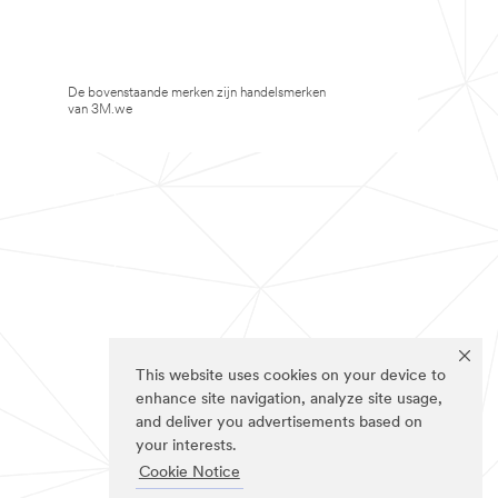
De bovenstaande merken zijn handelsmerken
van 3M.we
This website uses cookies on your device to
enhance site navigation, analyze site usage,
and deliver you advertisements based on
your interests.
Cookie Notice