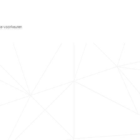
e-voorkeuren