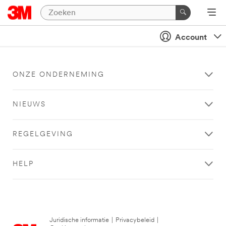
Account
ONZE ONDERNEMING
NIEUWS
REGELGEVING
HELP
Juridische informatie
|
Privacybeleid
|