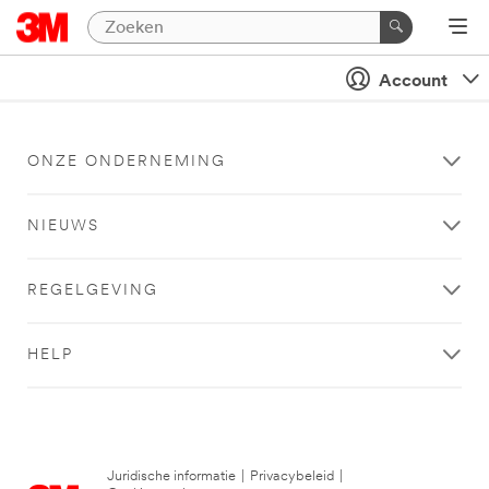
Account
ONZE ONDERNEMING
NIEUWS
REGELGEVING
HELP
Juridische informatie
|
Privacybeleid
|