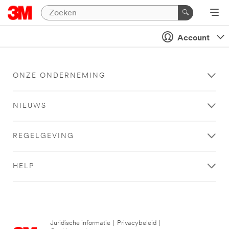
Account
ONZE ONDERNEMING
NIEUWS
REGELGEVING
HELP
Juridische informatie
|
Privacybeleid
|