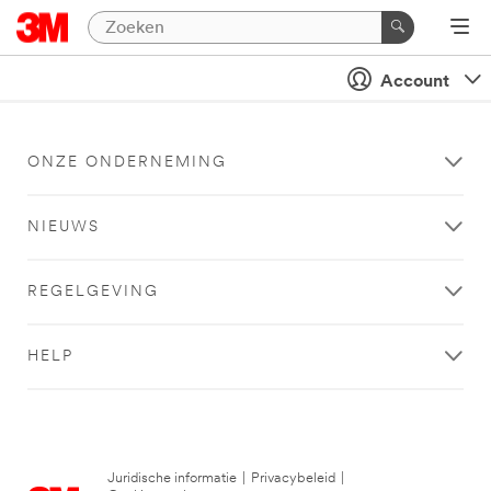
Account
ONZE ONDERNEMING
NIEUWS
REGELGEVING
HELP
Juridische informatie
|
Privacybeleid
|