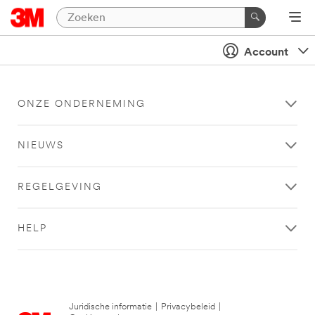
Account
ONZE ONDERNEMING
NIEUWS
REGELGEVING
HELP
Juridische informatie
|
Privacybeleid
|