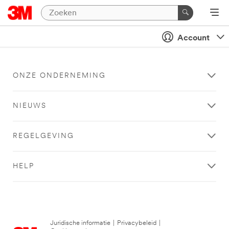
Account
ONZE ONDERNEMING
NIEUWS
REGELGEVING
HELP
Juridische informatie
|
Privacybeleid
|