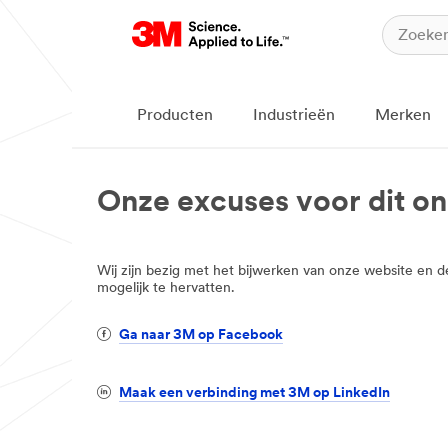
Producten
Industrieën
Merken
Onze excuses voor dit o
Wij zijn bezig met het bijwerken van onze website en 
mogelijk te hervatten.
Ga naar 3M op Facebook
Maak een verbinding met 3M op LinkedIn