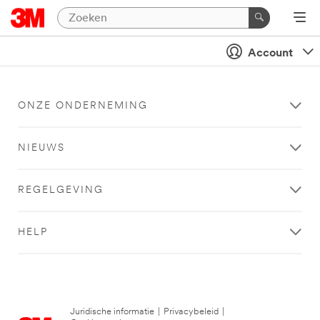
Account
ONZE ONDERNEMING
NIEUWS
REGELGEVING
HELP
Juridische informatie
|
Privacybeleid
|