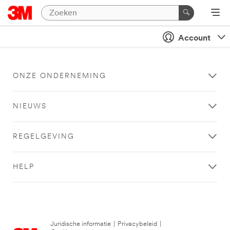
Account
ONZE ONDERNEMING
NIEUWS
REGELGEVING
HELP
Juridische informatie
|
Privacybeleid
|