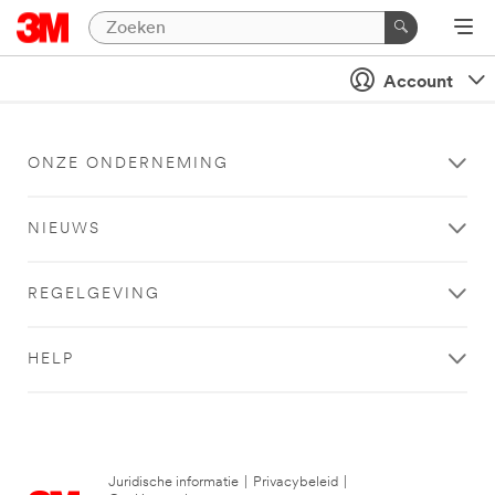
Account
ONZE ONDERNEMING
NIEUWS
REGELGEVING
HELP
Juridische informatie
|
Privacybeleid
|