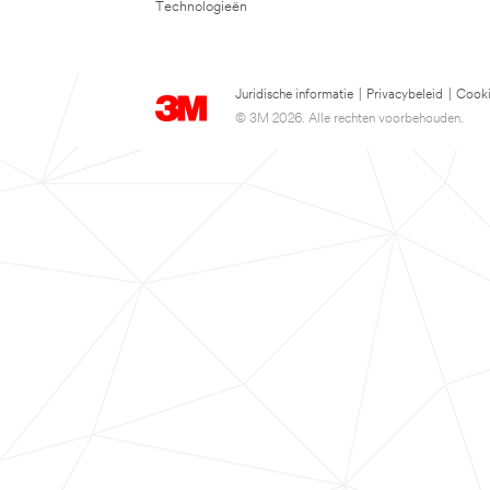
Technologieën
Juridische informatie
|
Privacybeleid
|
Cooki
© 3M 2026. Alle rechten voorbehouden.