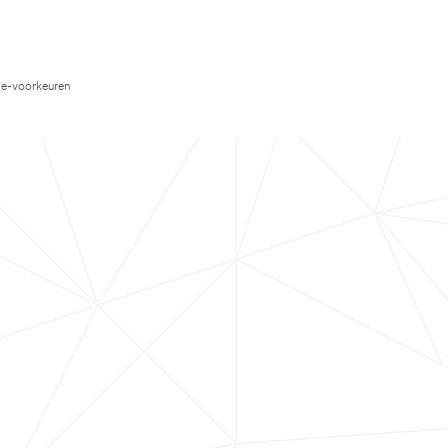
e-voorkeuren