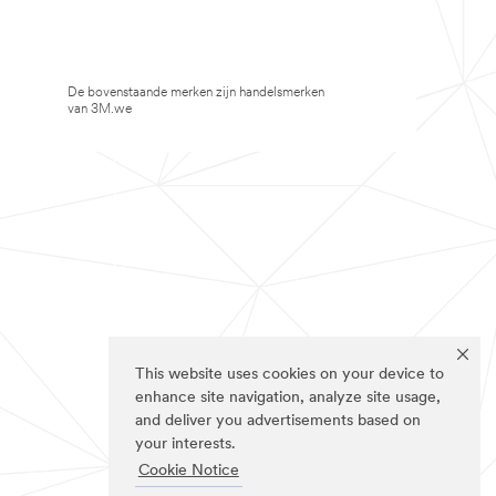
De bovenstaande merken zijn handelsmerken
van 3M.we
This website uses cookies on your device to
enhance site navigation, analyze site usage,
and deliver you advertisements based on
your interests.
Cookie Notice