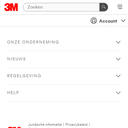
Account
ONZE ONDERNEMING
NIEUWS
REGELGEVING
HELP
Juridische informatie
|
Privacybeleid
|