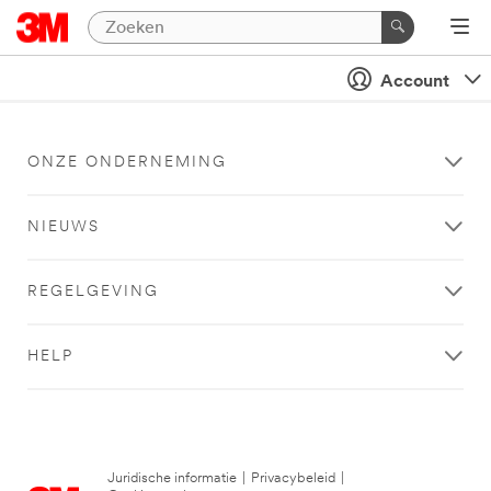
Account
ONZE ONDERNEMING
NIEUWS
REGELGEVING
HELP
Juridische informatie
|
Privacybeleid
|