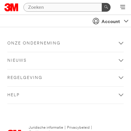
Account
ONZE ONDERNEMING
NIEUWS
REGELGEVING
HELP
Juridische informatie
|
Privacybeleid
|