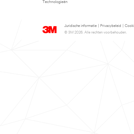
Technologieën
Juridische informatie
|
Privacybeleid
|
Cooki
© 3M 2026. Alle rechten voorbehouden.