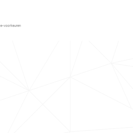
e-voorkeuren