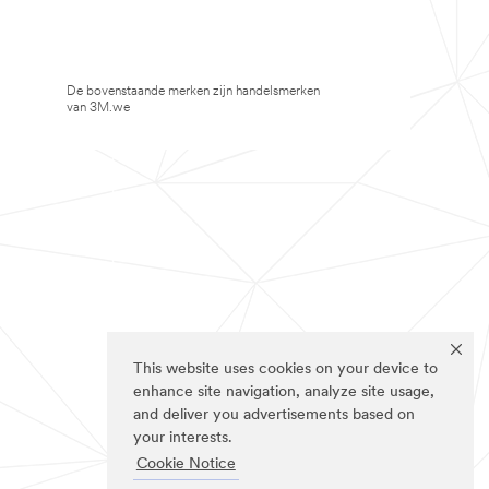
De bovenstaande merken zijn handelsmerken
van 3M.we
This website uses cookies on your device to
enhance site navigation, analyze site usage,
and deliver you advertisements based on
your interests.
Cookie Notice