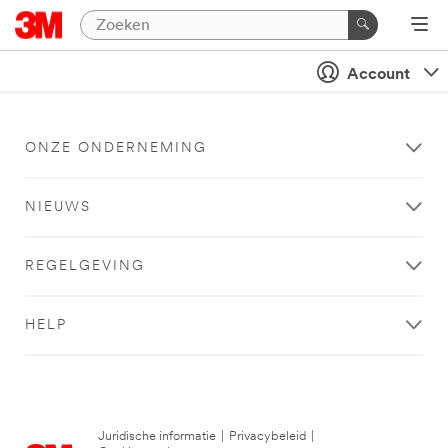
Account
ONZE ONDERNEMING
NIEUWS
REGELGEVING
HELP
Juridische informatie
|
Privacybeleid
|