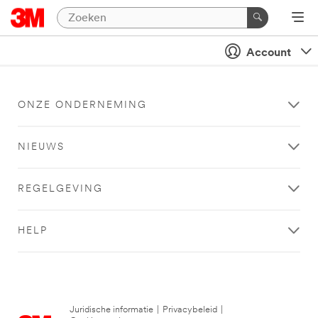
Account
ONZE ONDERNEMING
NIEUWS
REGELGEVING
HELP
Juridische informatie
|
Privacybeleid
|