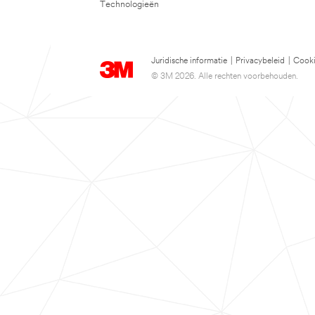
Technologieën
Juridische informatie
|
Privacybeleid
|
Cooki
© 3M 2026. Alle rechten voorbehouden.