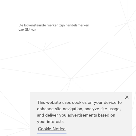
De bovenstaande merken zijn handelsmerken
van 3M.we
This website uses cookies on your device to
enhance site navigation, analyze site usage,
and deliver you advertisements based on
your interests.
Cookie Notice