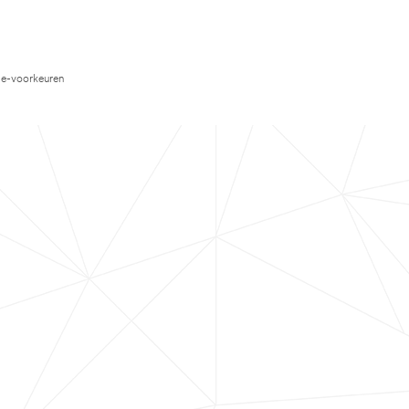
e-voorkeuren