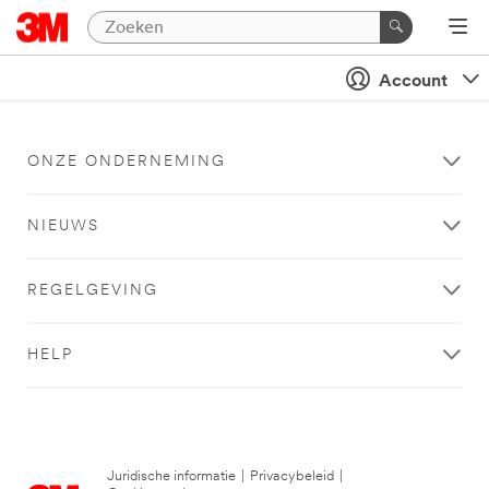
Account
ONZE ONDERNEMING
NIEUWS
REGELGEVING
HELP
Juridische informatie
|
Privacybeleid
|