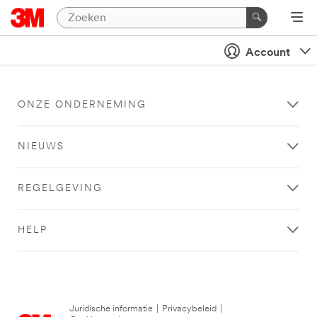
Account
ONZE ONDERNEMING
NIEUWS
REGELGEVING
HELP
Juridische informatie
|
Privacybeleid
|