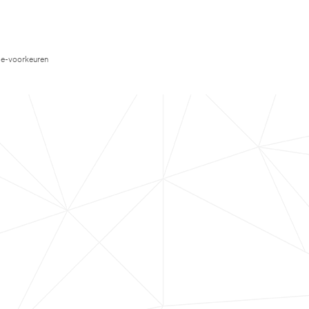
e-voorkeuren