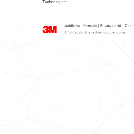
Technologieën
Juridische informatie
|
Privacybeleid
|
Cooki
© 3M 2026. Alle rechten voorbehouden.