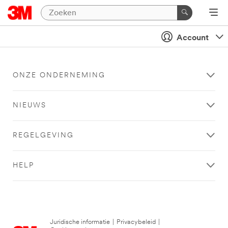
Account
ONZE ONDERNEMING
NIEUWS
REGELGEVING
HELP
Juridische informatie
|
Privacybeleid
|