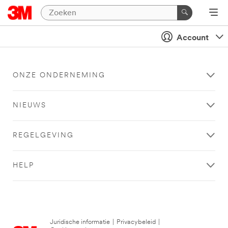
Account
ONZE ONDERNEMING
NIEUWS
REGELGEVING
HELP
Juridische informatie
|
Privacybeleid
|