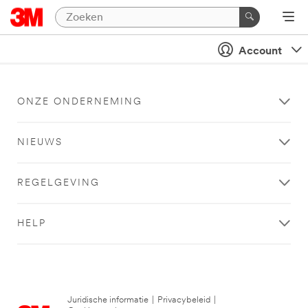
Account
ONZE ONDERNEMING
NIEUWS
REGELGEVING
HELP
Juridische informatie
|
Privacybeleid
|