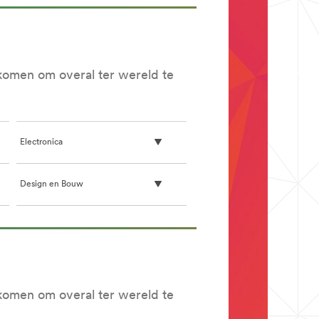
komen om overal ter wereld te
Electronica
Design en Bouw
komen om overal ter wereld te