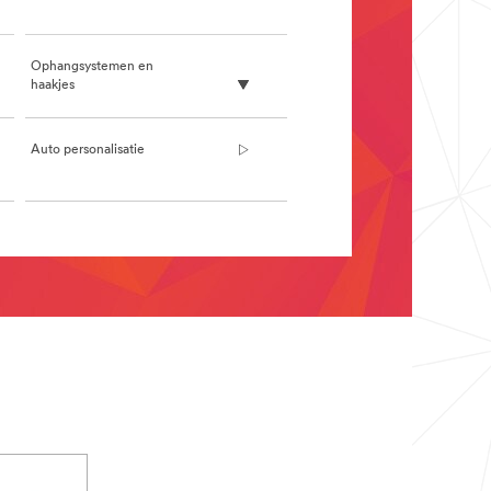
Ophangsystemen en
haakjes
Auto personalisatie