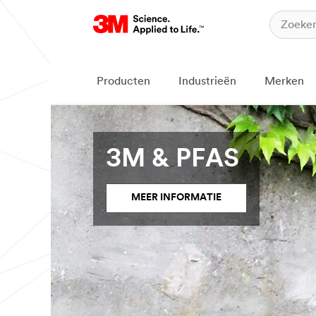
Producten
Industrieën
Merken
3M & PFAS
MEER INFORMATIE