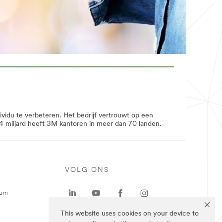
vidu te verbeteren. Het bedrijf vertrouwt op een
 miljard heeft 3M kantoren in meer dan 70 landen.
VOLG ONS
rum
This website uses cookies on your device to