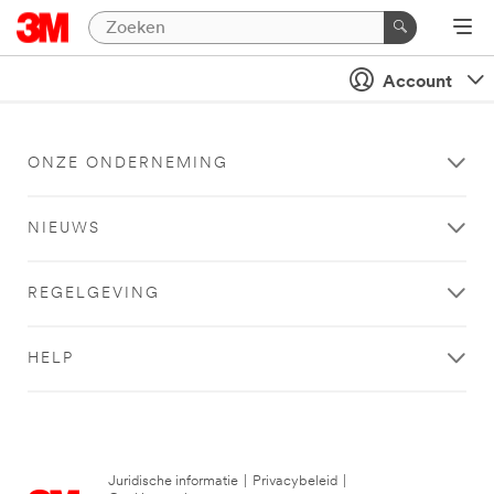
Account
ONZE ONDERNEMING
NIEUWS
REGELGEVING
HELP
Juridische informatie
|
Privacybeleid
|