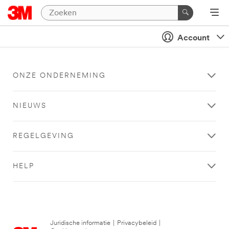
Account
ONZE ONDERNEMING
NIEUWS
REGELGEVING
HELP
Juridische informatie
|
Privacybeleid
|