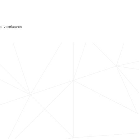
e-voorkeuren