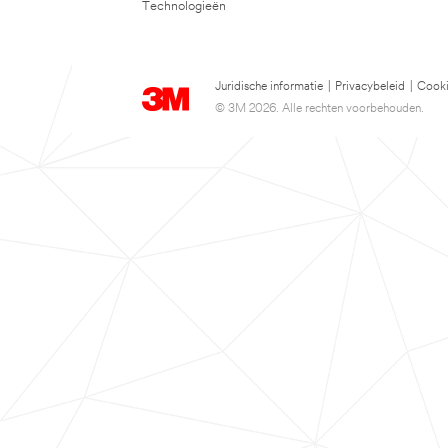
Technologieën
Juridische informatie
|
Privacybeleid
|
Cooki
© 3M 2026. Alle rechten voorbehouden.