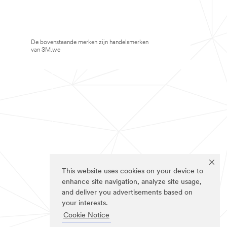
De bovenstaande merken zijn handelsmerken
van 3M.we
This website uses cookies on your device to
enhance site navigation, analyze site usage,
and deliver you advertisements based on
your interests.
Cookie Notice