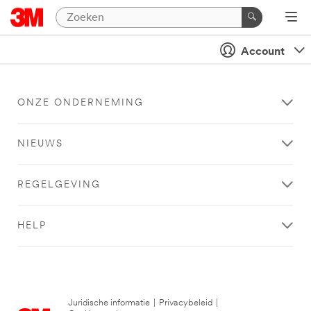
Account
ONZE ONDERNEMING
NIEUWS
REGELGEVING
HELP
Juridische informatie
|
Privacybeleid
|