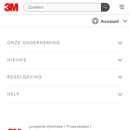
Account
ONZE ONDERNEMING
NIEUWS
REGELGEVING
HELP
Juridische informatie
|
Privacybeleid
|