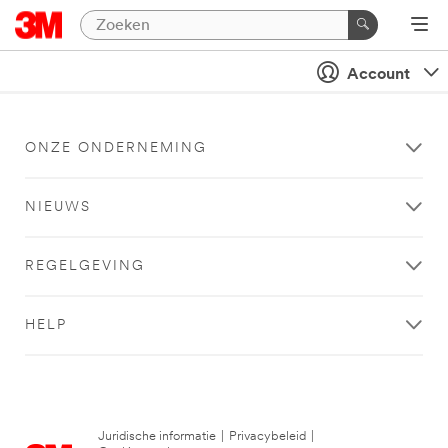
Account
ONZE ONDERNEMING
NIEUWS
REGELGEVING
HELP
Juridische informatie
|
Privacybeleid
|