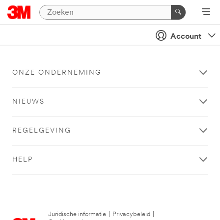
Account
ONZE ONDERNEMING
NIEUWS
REGELGEVING
HELP
Juridische informatie
|
Privacybeleid
|