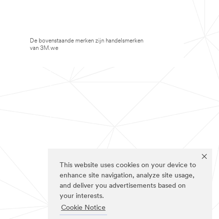
De bovenstaande merken zijn handelsmerken
van 3M.we
This website uses cookies on your device to
enhance site navigation, analyze site usage,
and deliver you advertisements based on
your interests.
Cookie Notice