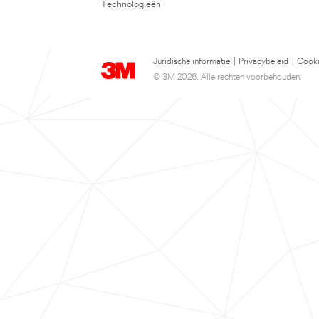
Technologieën
Juridische informatie
|
Privacybeleid
|
Cooki
© 3M 2026. Alle rechten voorbehouden.