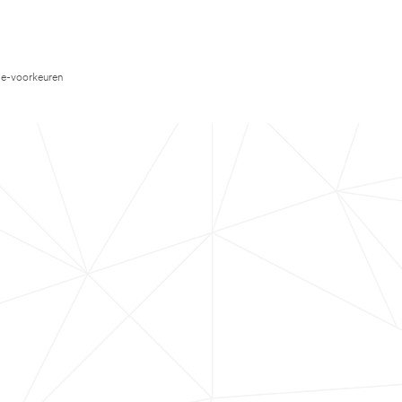
e-voorkeuren