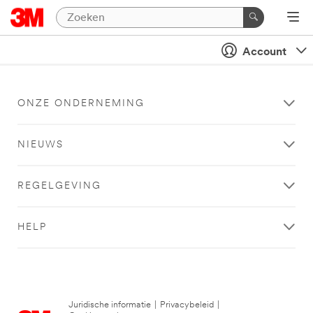
Account
ONZE ONDERNEMING
NIEUWS
REGELGEVING
HELP
Juridische informatie
|
Privacybeleid
|