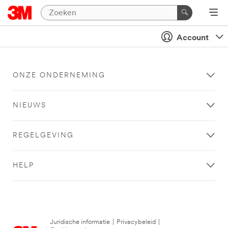
Account
ONZE ONDERNEMING
NIEUWS
REGELGEVING
HELP
Juridische informatie
|
Privacybeleid
|