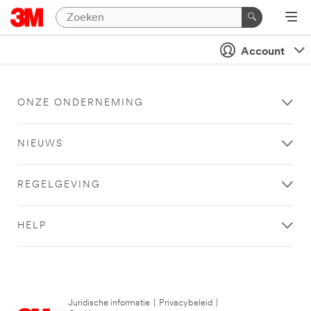
Account
ONZE ONDERNEMING
NIEUWS
REGELGEVING
HELP
Juridische informatie
|
Privacybeleid
|