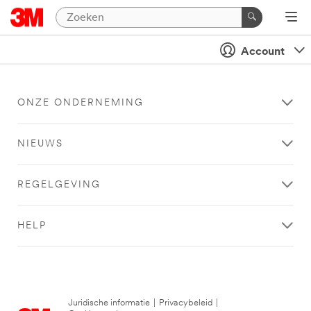
Account
ONZE ONDERNEMING
NIEUWS
REGELGEVING
HELP
Juridische informatie
|
Privacybeleid
|