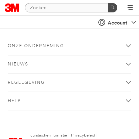
Account
ONZE ONDERNEMING
NIEUWS
REGELGEVING
HELP
Juridische informatie
|
Privacybeleid
|