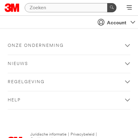
Account
ONZE ONDERNEMING
NIEUWS
REGELGEVING
HELP
Juridische informatie
|
Privacybeleid
|