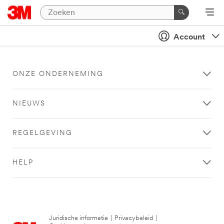
Account
ONZE ONDERNEMING
NIEUWS
REGELGEVING
HELP
Juridische informatie
|
Privacybeleid
|