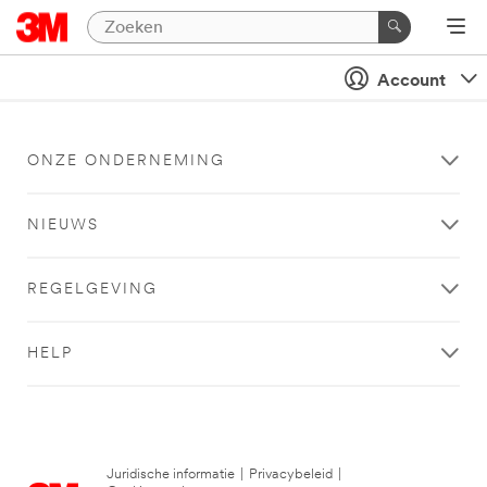
Account
ONZE ONDERNEMING
NIEUWS
REGELGEVING
HELP
Juridische informatie
|
Privacybeleid
|